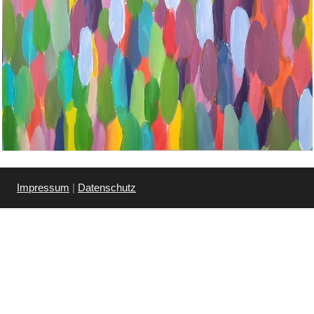
Impressum
|
Datenschutz